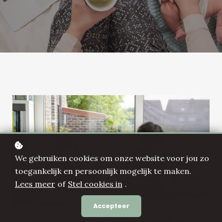
We gebruiken cookies om onze website voor jou zo
toegankelijk en persoonlijk mogelijk te maken.
Lees meer
of
Stel cookies in
.
Accepteer