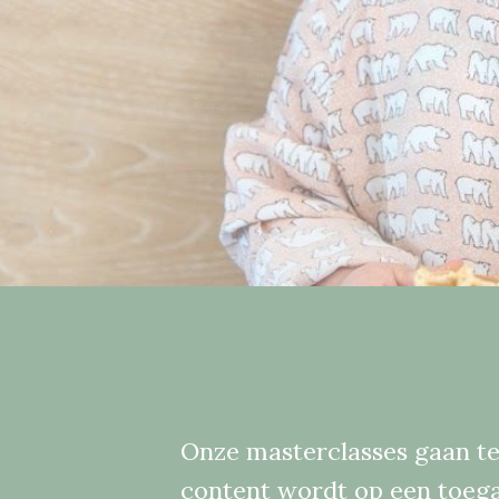
Onze masterclasses gaan tel
content wordt op een toegan