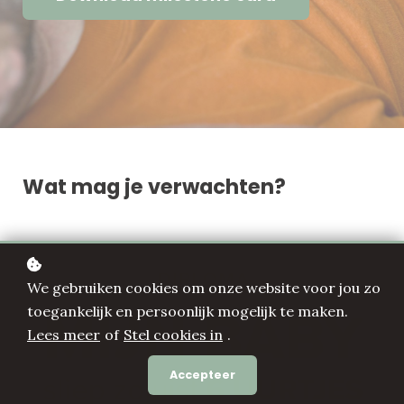
Wat mag je verwachten?
We gebruiken cookies om onze website voor jou zo
toegankelijk en persoonlijk mogelijk te maken.
Lees meer
of
Stel cookies in
.
Accepteer